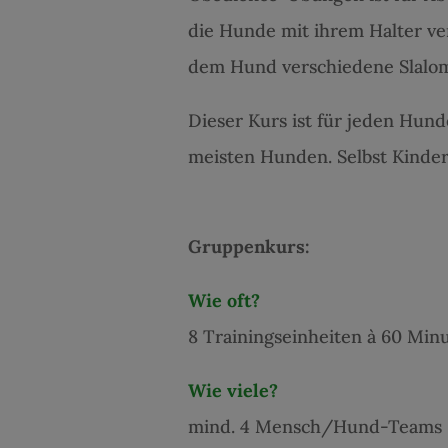
die Hunde mit ihrem Halter ve
dem Hund verschiedene Slalom
Dieser Kurs ist für jeden Hund
meisten Hunden. Selbst Kinder
Gruppenkurs:
Wie oft?
8 Trainingseinheiten à 60 Min
Wie viele?
mind. 4 Mensch/Hund-Teams