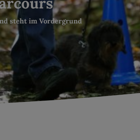
Parcours
nd steht im Vordergrund