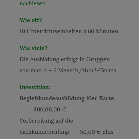
nachlesen
.
Wie oft?
10 Unterrichtseinheiten à 60 Minuten
Wie viele?
Die Ausbildung erfolgt in Gruppen
von max. 4 – 6 Mensch/Hund-Teams.
Investition:
Begleithundeausbildung 10er Karte
300,00
,00 €
Vorbereitung auf die
Sachkundeprüfung 50,00 € plus