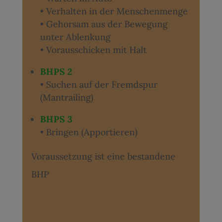
• Verhalten in der Menschenmenge
• Gehorsam aus der Bewegung
unter Ablenkung
• Vorausschicken mit Halt
BHPS 2
• Suchen auf der Fremdspur
(Mantrailing)
BHPS 3
• Bringen (Apportieren)
Voraussetzung ist eine bestandene
BHP