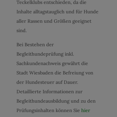
Teckelklubs entschieden, da die
Inhalte alltagstauglich und für Hunde
aller Rassen und Größen geeignet
sind.
Bei Bestehen der
Begleithundeprüfung inkl.
Sachkundenachweis gewährt die
Stadt Wiesbaden die Befreiung von
der Hundesteuer auf Dauer.
Detaillierte Informationen zur
Begleithundeausbildung und zu den
Prüfungsinhalten können Sie
hier