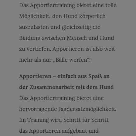
Das Apportiertraining bietet eine tolle
Möglichkeit, den Hund körperlich
auszulasten und gleichzeitig die
Bindung zwischen Mensch und Hund
zu vertiefen. Apportieren ist also weit
mehr als nur „Bälle werfen“!
Apportieren – einfach aus Spaß an
der Zusammenarbeit mit dem Hund
Das Apportiertraining bietet eine
hervorragende Jagdersatzmöglichkeit.
Im Training wird Schritt für Schritt
das Apportieren aufgebaut und