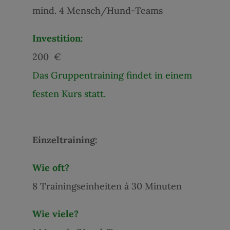
mind. 4 Mensch/Hund-Teams
Investition:
200 €
Das Gruppentraining findet in einem
festen Kurs statt.
Einzeltraining:
Wie oft?
8 Trainingseinheiten à 30 Minuten
Wie viele?