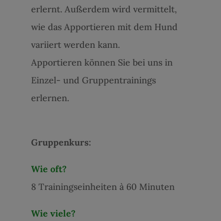
erlernt. Außerdem wird vermittelt,
wie das Apportieren mit dem Hund
variiert werden kann.
Apportieren können Sie bei uns in
Einzel- und Gruppentrainings
erlernen.
Gruppenkurs:
Wie oft?
8 Trainingseinheiten à 60 Minuten
Wie viele?