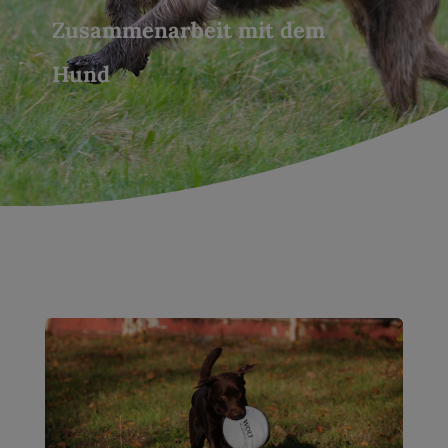
Zusammenarbeit mit dem
Hund